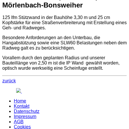
Mörlenbach-Bonsweiher
125 lfm Stützwand in der Bauhöhe 3,30 m und 25 cm
Kopfstärke für eine Straßenverbreiterung mit Erstellung eines
Geh- und Radweges.
Besondere Anforderungen an den Unterbau, die
Hangabstützung sowie eine SLW60 Belastungen neben dem
Radweg galt es zu berücksichtigen.
Vorallem durch den geplanten Radius und unserer
Bauteillänge von 2,50 m ist die IP Wand gewählt worden,
optisch wurde werkseitig eine Scheinfuge erstellt.
zurück
Home
Kontakt
Datenschutz
Impressum
AGB
Cookies