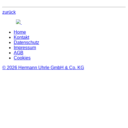
zurück
Home
Kontakt
Datenschutz
Impressum
AGB
Cookies
© 2026
Hermann Uhrle GmbH & Co. KG