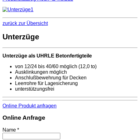
zurück zur Übersicht
Unterzüge
Unterzüge als UHRLE Betonfertigteile
von 12/24 bis 40/60 möglich (12,0 to)
Ausklinkungen möglich
Anschlußbewehrung für Decken
Leerrohre für Lagesicherung
unterstützungsfrei
Online Produkt anfragen
Online Anfrage
Name *