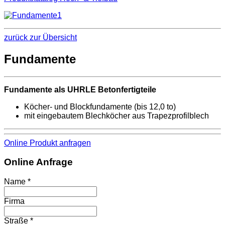
zurück zur Übersicht
Fundamente
Fundamente als UHRLE Betonfertigteile
Köcher- und Blockfundamente (bis 12,0 to)
mit eingebautem Blechköcher aus Trapezprofilblech
Online Produkt anfragen
Online Anfrage
Name *
Firma
Straße *